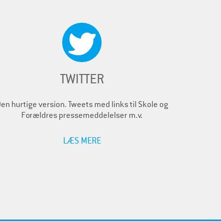
TWITTER
en hurtige version. Tweets med links til Skole og
Forældres pressemeddelelser m.v.
LÆS MERE