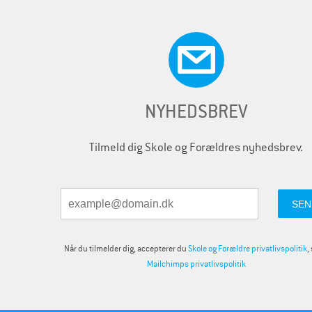
NYHEDSBREV
Tilmeld dig Skole og Forældres nyhedsbrev.
Når du tilmelder dig, accepterer du
Skole og Forældre privatlivspolitik
,
Mailchimps privatlivspolitik