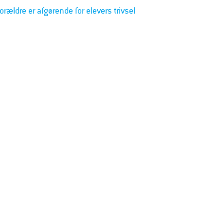
orældre er afgørende for elevers trivsel