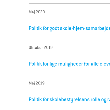
Maj 2020
Politik for godt skole-hjem-samarbejd
Oktober 2019
Politik for lige muligheder for alle elev
Maj 2019
Politik for skolebestyrelsens rolle og