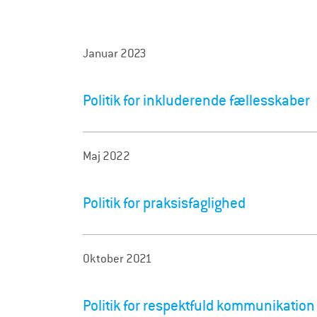
Januar 2023
Politik for inkluderende fællesskaber
Maj 2022
Politik for praksisfaglighed
Oktober 2021
Politik for respektfuld kommunikation 