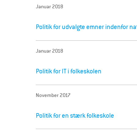
Januar 2018
Politik for udvalgte emner indenfor na
Januar 2018
Politik for IT i folkeskolen
November 2017
Politik for en stærk folkeskole