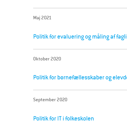
Maj 2021
Politik for evaluering og måling af fagl
Oktober 2020
Politik for børnefællesskaber og elev
September 2020
Politik for IT i folkeskolen