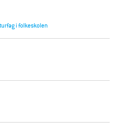
turfag i folkeskolen