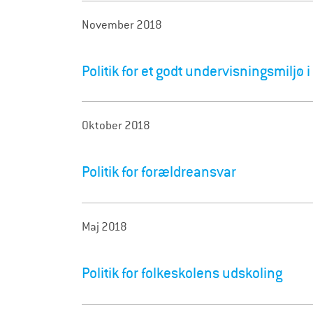
November 2018
Politik for et godt undervisningsmiljø 
Oktober 2018
Politik for forældreansvar
Maj 2018
Politik for folkeskolens udskoling