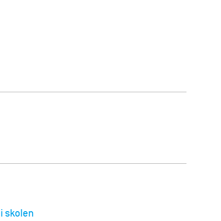
i skolen