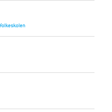
i folkeskolen