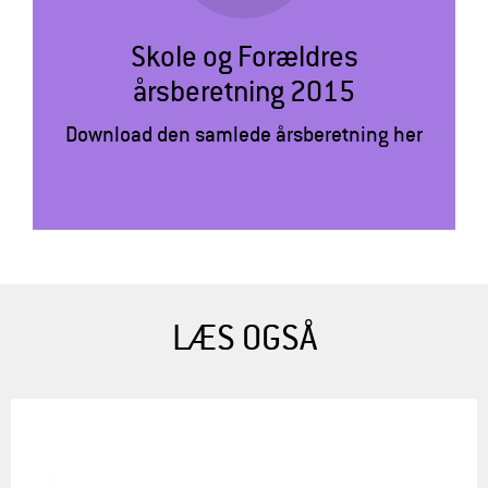
Skole og Forældres
årsberetning 2015
Download den samlede årsberetning her
LÆS OGSÅ