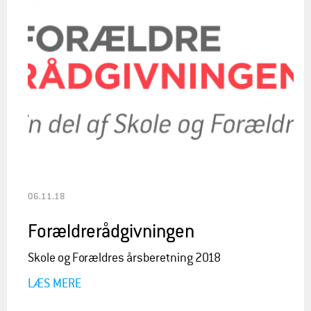
06.11.18
Forældrerådgivningen
Skole og Forældres årsberetning 2018
LÆS MERE