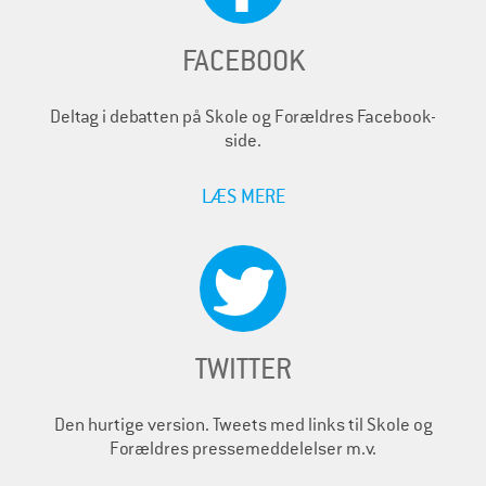
FACEBOOK
Deltag i debatten på Skole og Forældres Facebook-
side.
LÆS MERE
TWITTER
Den hurtige version. Tweets med links til Skole og
Forældres pressemeddelelser m.v.