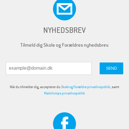
NYHEDSBREV
Tilmeld dig Skole og Forældres nyhedsbrev.
Når du tilmelder dig, accepterer du
Skole og Forældre privatlivspolitik
, samt
Mailchimps privatlivspolitik