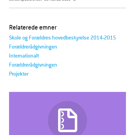
Relaterede emner
Skole og Forældres hovedbestyrelse 2014-2015
Forældrerådgivningen
Internationalt
Forældrerådgivningen
Projekter