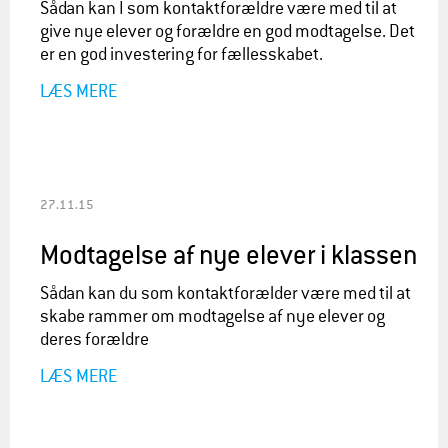
Sådan kan I som kontaktforældre være med til at
give nye elever og forældre en god modtagelse. Det
er en god investering for fællesskabet.
LÆS MERE
27.11.15
Modtagelse af nye elever i klassen
Sådan kan du som kontaktforælder være med til at
skabe rammer om modtagelse af nye elever og
deres forældre
LÆS MERE