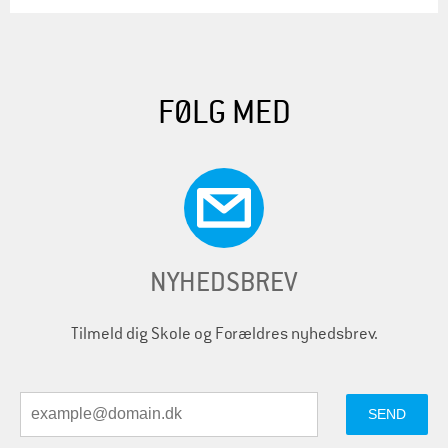
FØLG MED
NYHEDSBREV
Tilmeld dig Skole og Forældres nyhedsbrev.