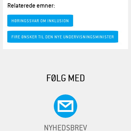
Relaterede emner:
HØRINGSSVAR OM INKLUSION
FIRE ØNSKER TIL DEN NYE UNDERVISNINGSMINISTER
FØLG MED
NYHEDSBREV