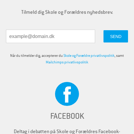
Tilmeld dig Skole og Forældres nyhedsbrev.
Når du tilmelder dig, accepterer du
Skole og Forældre privatlivspolitik
, samt
Mailchimps privatlivspolitik
FACEBOOK
Deltag i debatten på Skole og Forældres Facebook-