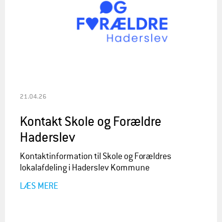
21.04.26
Kontakt Skole og Forældre
Haderslev
Kontaktinformation til Skole og Forældres
lokalafdeling i Haderslev Kommune
LÆS MERE