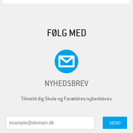
FØLG MED
NYHEDSBREV
Tilmeld dig Skole og Forældres nyhedsbrev.