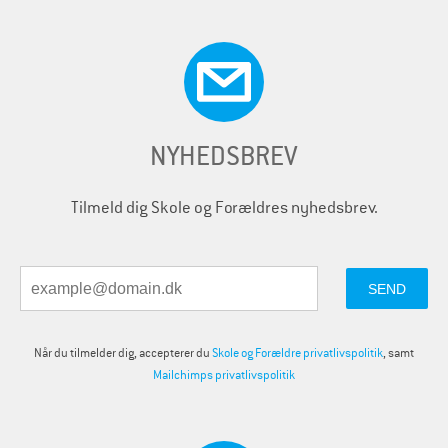
NYHEDSBREV
Tilmeld dig Skole og Forældres nyhedsbrev.
Når du tilmelder dig, accepterer du
Skole og Forældre privatlivspolitik
, samt
Mailchimps privatlivspolitik