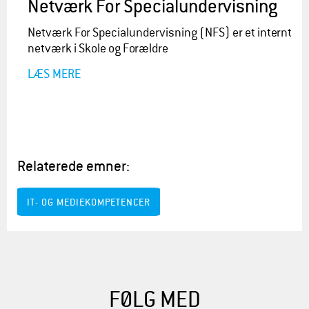
Netværk For Specialundervisning
Netværk For Specialundervisning (NFS) er et internt
netværk i Skole og Forældre
LÆS MERE
Relaterede emner:
IT- OG MEDIEKOMPETENCER
FØLG MED