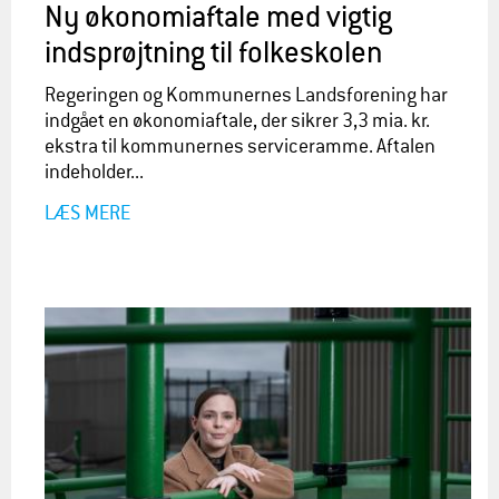
Ny økonomiaftale med vigtig
indsprøjtning til folkeskolen
Regeringen og Kommunernes Landsforening har
indgået en økonomiaftale, der sikrer 3,3 mia. kr.
ekstra til kommunernes serviceramme. Aftalen
indeholder...
LÆS MERE