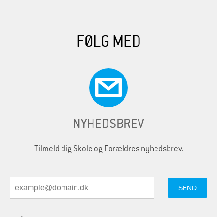
FØLG MED
NYHEDSBREV
Tilmeld dig Skole og Forældres nyhedsbrev.