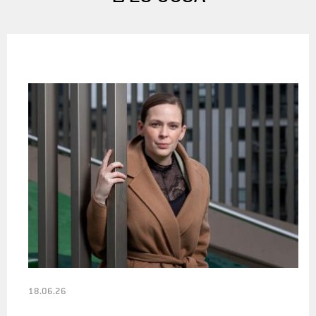
18.06.26