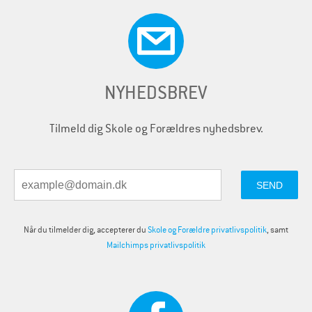
NYHEDSBREV
Tilmeld dig Skole og Forældres nyhedsbrev.
Når du tilmelder dig, accepterer du
Skole og Forældre privatlivspolitik
, samt
Mailchimps privatlivspolitik