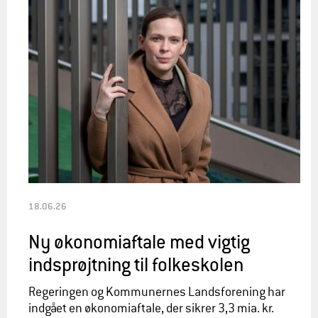
18.06.26
Ny økonomiaftale med vigtig
indsprøjtning til folkeskolen
Regeringen og Kommunernes Landsforening har
indgået en økonomiaftale, der sikrer 3,3 mia. kr.