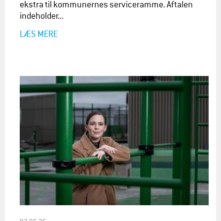
ekstra til kommunernes serviceramme. Aftalen
indeholder...
LÆS MERE