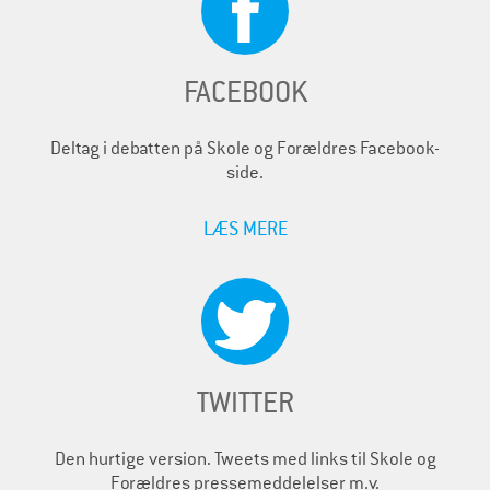
FACEBOOK
Deltag i debatten på Skole og Forældres Facebook-
side.
LÆS MERE
TWITTER
Den hurtige version. Tweets med links til Skole og
Forældres pressemeddelelser m.v.