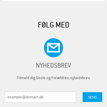
FØLG MED
NYHEDSBREV
Tilmeld dig Skole og Forældres nyhedsbrev.