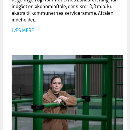
indgået en økonomiaftale, der sikrer 3,3 mia. kr.
ekstra til kommunernes serviceramme. Aftalen
indeholder...
LÆS MERE