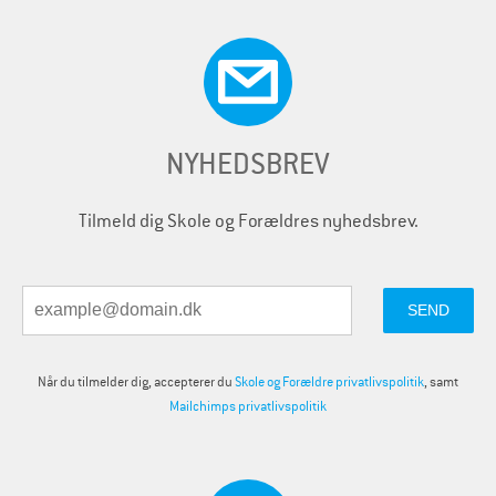
NYHEDSBREV
Tilmeld dig Skole og Forældres nyhedsbrev.
Når du tilmelder dig, accepterer du
Skole og Forældre privatlivspolitik
, samt
Mailchimps privatlivspolitik