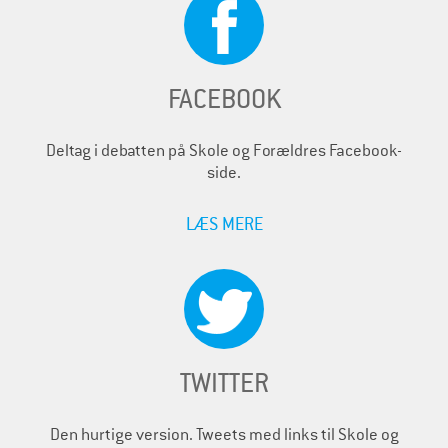
FACEBOOK
Deltag i debatten på Skole og Forældres Facebook-
side.
LÆS MERE
TWITTER
Den hurtige version. Tweets med links til Skole og