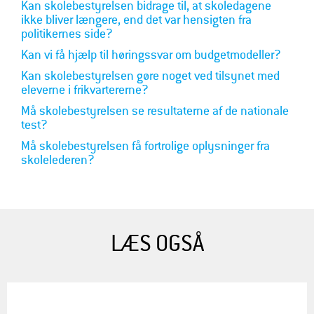
Kan skolebestyrelsen bidrage til, at skoledagene
ikke bliver længere, end det var hensigten fra
politikernes side?
Kan vi få hjælp til høringssvar om budgetmodeller?
Kan skolebestyrelsen gøre noget ved tilsynet med
eleverne i frikvartererne?
Må skolebestyrelsen se resultaterne af de nationale
test?
Må skolebestyrelsen få fortrolige oplysninger fra
skolelederen?
LÆS OGSÅ