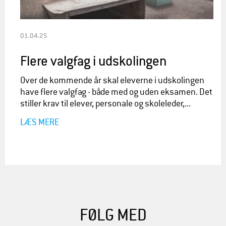
01.04.25
Flere valgfag i udskolingen
Over de kommende år skal eleverne i udskolingen
have flere valgfag - både med og uden eksamen. Det
stiller krav til elever, personale og skoleleder,...
LÆS MERE
FØLG MED