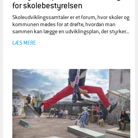
for skolebestyrelsen
Skoleudviklingssamtaler er et forum, hvor skoler og
kommunen mødes for at drøfte, hvordan man
sammen kan lægge en udviklingsplan, der styrker...
LÆS MERE