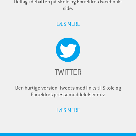
Deltag i debatten på Skole og Forældres Facebook-
side.
LÆS MERE
TWITTER
Den hurtige version. Tweets med links til Skole og
Forældres pressemeddelelser m.v.
LÆS MERE