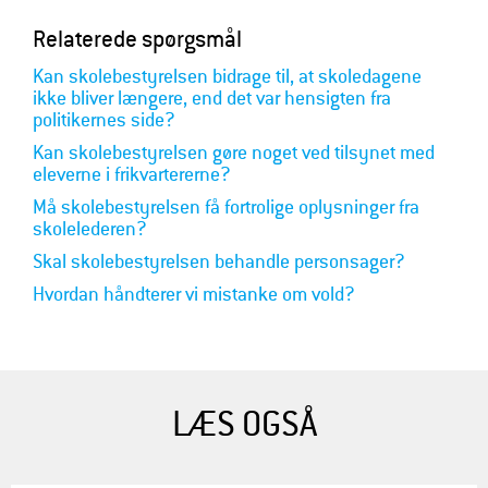
Relaterede spørgsmål
Kan skolebestyrelsen bidrage til, at skoledagene
ikke bliver længere, end det var hensigten fra
politikernes side?
Kan skolebestyrelsen gøre noget ved tilsynet med
eleverne i frikvartererne?
Må skolebestyrelsen få fortrolige oplysninger fra
skolelederen?
Skal skolebestyrelsen behandle personsager?
Hvordan håndterer vi mistanke om vold?
LÆS OGSÅ