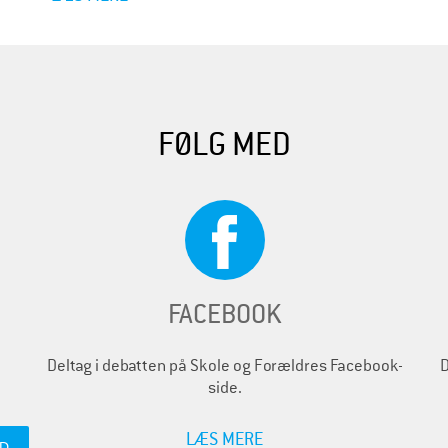
FØLG MED
FACEBOOK
Deltag i debatten på Skole og Forældres Facebook-
D
side.
LÆS MERE