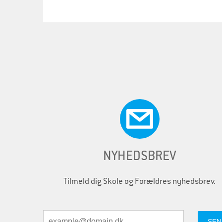
NYHEDSBREV
Tilmeld dig Skole og Forældres nyhedsbrev.