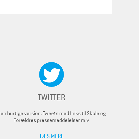
TWITTER
en hurtige version. Tweets med links til Skole og
Forældres pressemeddelelser m.v.
LÆS MERE