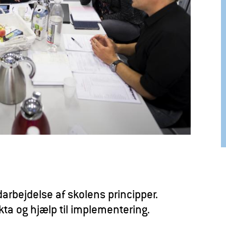
arbejdelse af skolens principper.
ta og hjælp til implementering.