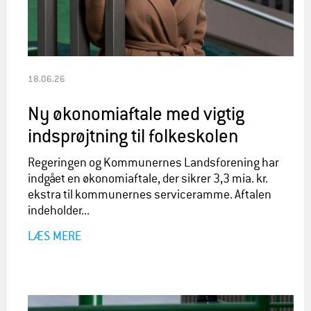
18.06.26
Ny økonomiaftale med vigtig
indsprøjtning til folkeskolen
Regeringen og Kommunernes Landsforening har
indgået en økonomiaftale, der sikrer 3,3 mia. kr.
ekstra til kommunernes serviceramme. Aftalen
indeholder...
LÆS MERE