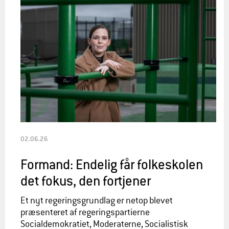
02.06.26
Formand: Endelig får folkeskolen
det fokus, den fortjener
Et nyt regeringsgrundlag er netop blevet
præsenteret af regeringspartierne
Socialdemokratiet, Moderaterne, Socialistisk