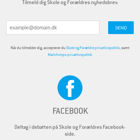
Tilmeld dig Skole og Forældres nyhedsbrev.
Når du tilmelder dig, accepterer du
Skole og Forældre privatlivspolitik
, samt
Mailchimps privatlivspolitik
FACEBOOK
Deltag i debatten på Skole og Forældres Facebook-
side.