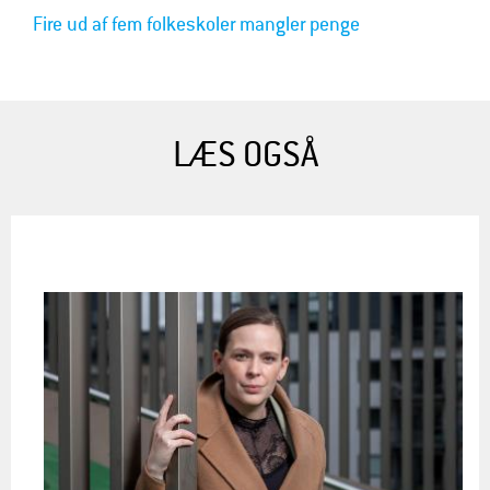
Fire ud af fem folkeskoler mangler penge
LÆS OGSÅ