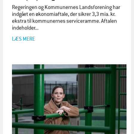
Regeringen og Kommunernes Landsforening har
indgået en økonomiaftale, der sikrer 3,3 mia. kr.
ekstra til kommunernes serviceramme. Aftalen
indeholder...
LÆS MERE