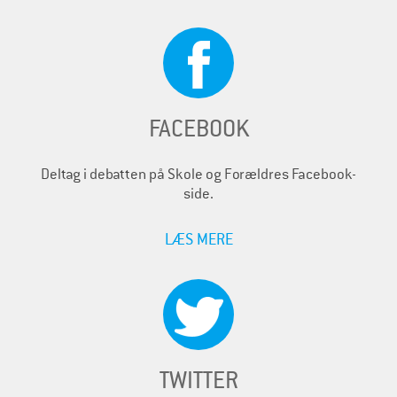
FACEBOOK
Deltag i debatten på Skole og Forældres Facebook-
side.
LÆS MERE
TWITTER