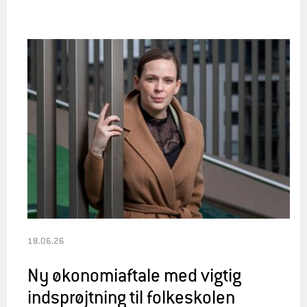
18.06.26
Ny økonomiaftale med vigtig
indsprøjtning til folkeskolen