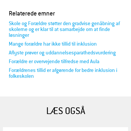
Relaterede emner
Skole og Forældre støtter den gradvise genåbning af
skolerne og er klar til at samarbejde om at finde
løsninger
Mange forældre har ikke tillid til inklusion
Aflyste prøver og uddannelsesparathedsvurdering
Forældre er overvejende tilfredse med Aula
Forældrenes tillid er afgørende for bedre inklusion i
folkeskolen
LÆS OGSÅ