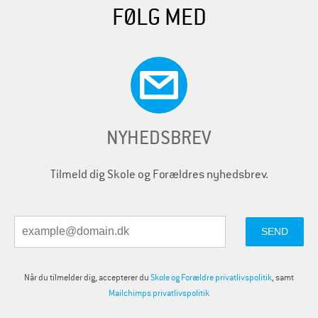
FØLG MED
NYHEDSBREV
Tilmeld dig Skole og Forældres nyhedsbrev.
Når du tilmelder dig, accepterer du
Skole og Forældre privatlivspolitik
, samt
Mailchimps privatlivspolitik