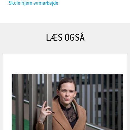
Skole hjem samarbejde
LÆS OGSÅ