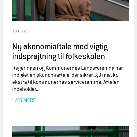
18.06.26
Ny økonomiaftale med vigtig
indsprøjtning til folkeskolen
Regeringen og Kommunernes Landsforening har
indgået en økonomiaftale, der sikrer 3,3 mia. kr.
ekstra til kommunernes serviceramme. Aftalen
indeholder...
LÆS MERE