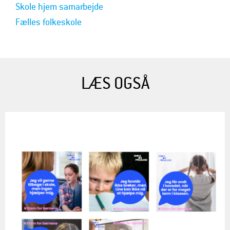
Skole hjem samarbejde
Fælles folkeskole
LÆS OGSÅ