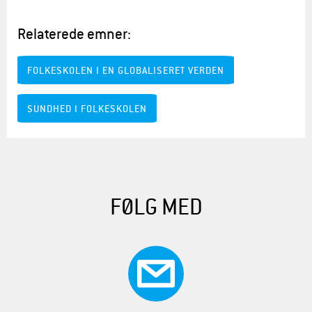
Relaterede emner:
FOLKESKOLEN I EN GLOBALISERET VERDEN
SUNDHED I FOLKESKOLEN
FØLG MED