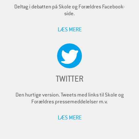
Deltag i debatten på Skole og Forældres Facebook-
side.
LÆS MERE
TWITTER
Den hurtige version. Tweets med links til Skole og
Forældres pressemeddelelser m.v.
LÆS MERE