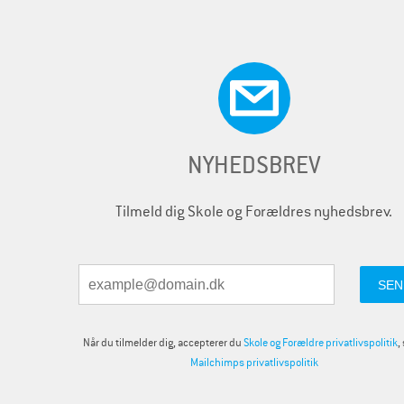
NYHEDSBREV
Tilmeld dig Skole og Forældres nyhedsbrev.
Når du tilmelder dig, accepterer du
Skole og Forældre privatlivspolitik
,
Mailchimps privatlivspolitik