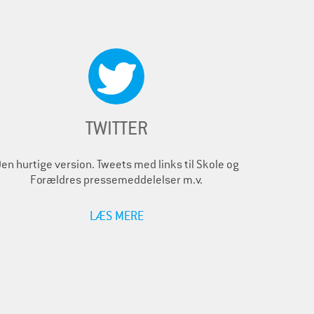
TWITTER
en hurtige version. Tweets med links til Skole og
Forældres pressemeddelelser m.v.
LÆS MERE