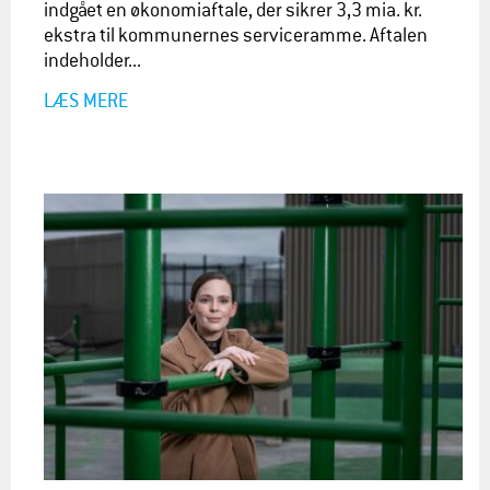
indgået en økonomiaftale, der sikrer 3,3 mia. kr.
ekstra til kommunernes serviceramme. Aftalen
indeholder...
LÆS MERE