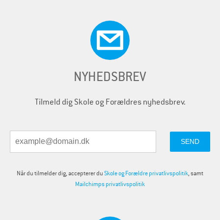
NYHEDSBREV
Tilmeld dig Skole og Forældres nyhedsbrev.
Når du tilmelder dig, accepterer du
Skole og Forældre privatlivspolitik
, samt
Mailchimps privatlivspolitik