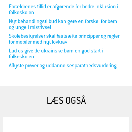
Forældrenes tillid er afgørende for bedre inklusion i
folkeskolen
Nyt behandlingstilbud kan gøre en forskel for børn
og unge i mistrivsel
Skolebestyrelser skal fastsætte principper og regler
for mobiler med nyt lovkrav
Lad os give de ukrainske børn en god start i
folkeskolen
Aflyste prøver og uddannelsesparathedsvurdering
LÆS OGSÅ