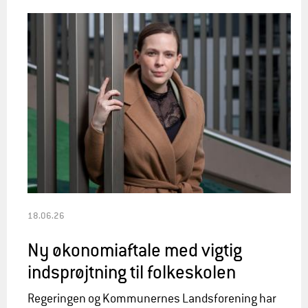
18.06.26
Ny økonomiaftale med vigtig
indsprøjtning til folkeskolen
Regeringen og Kommunernes Landsforening har